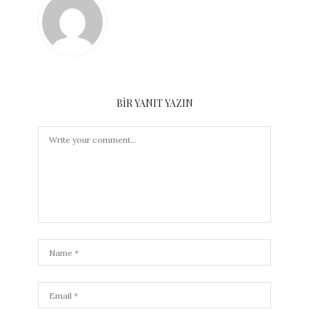
BIR YANIT YAZIN