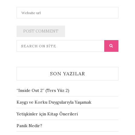
SON YAZILAR
“Inside Out 2” (Ters Yüz 2)
Kaygı ve Korku Duygularıyla Yaşamak
Yetişkinler için Kitap Önerileri
Panik Nedir?