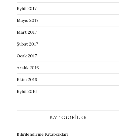
Eylül 2017
Mayıs 2017
Mart 2017
Şubat 2017
Ocak 2017
Aralık 2016
Ekim 2016
Eylül 2016
KATEGORILER
Bilgilendirme Kitapçıkları