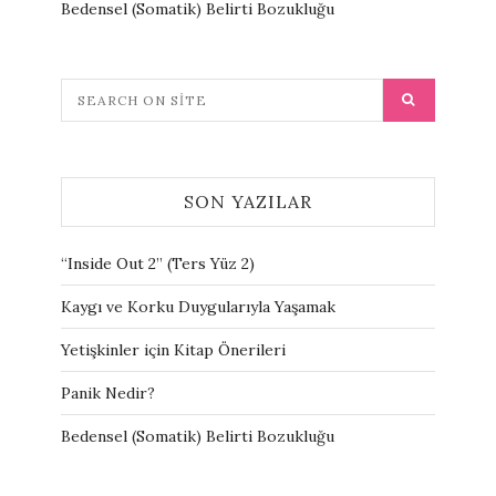
Bedensel (Somatik) Belirti Bozukluğu
SON YAZILAR
“Inside Out 2” (Ters Yüz 2)
Kaygı ve Korku Duygularıyla Yaşamak
Yetişkinler için Kitap Önerileri
Panik Nedir?
Bedensel (Somatik) Belirti Bozukluğu