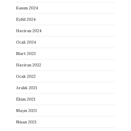
Kasım 2024
Eylül 2024
Haziran 2024
Ocak 2024
Mart 2023
Haziran 2022
Ocak 2022
Aralık 2021
Ekim 2021
Mayıs 2021
Nisan 2021