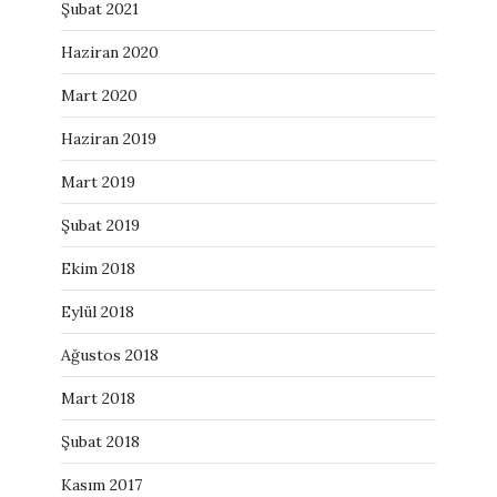
Şubat 2021
Haziran 2020
Mart 2020
Haziran 2019
Mart 2019
Şubat 2019
Ekim 2018
Eylül 2018
Ağustos 2018
Mart 2018
Şubat 2018
Kasım 2017