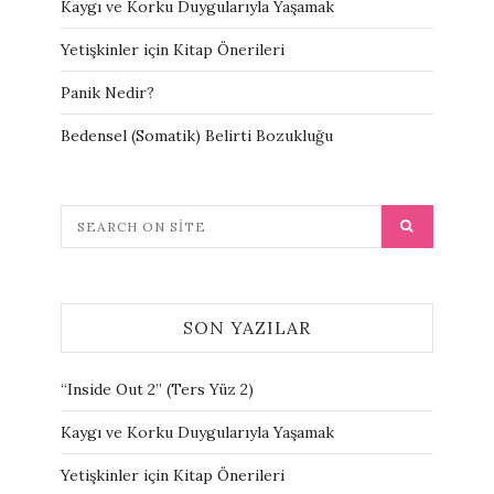
Kaygı ve Korku Duygularıyla Yaşamak
Yetişkinler için Kitap Önerileri
Panik Nedir?
Bedensel (Somatik) Belirti Bozukluğu
SON YAZILAR
“Inside Out 2” (Ters Yüz 2)
Kaygı ve Korku Duygularıyla Yaşamak
Yetişkinler için Kitap Önerileri