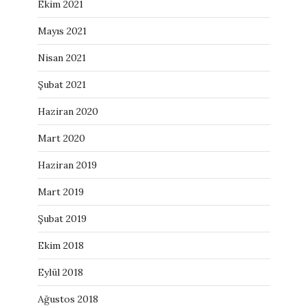
Ekim 2021
Mayıs 2021
Nisan 2021
Şubat 2021
Haziran 2020
Mart 2020
Haziran 2019
Mart 2019
Şubat 2019
Ekim 2018
Eylül 2018
Ağustos 2018