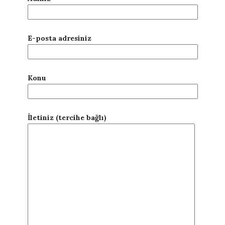
E-posta adresiniz
Konu
İletiniz (tercihe bağlı)