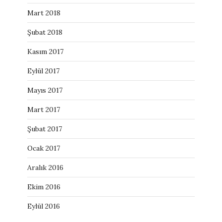
Mart 2018
Şubat 2018
Kasım 2017
Eylül 2017
Mayıs 2017
Mart 2017
Şubat 2017
Ocak 2017
Aralık 2016
Ekim 2016
Eylül 2016