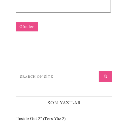
SON YAZILAR
“Inside Out 2” (Ters Yüz 2)