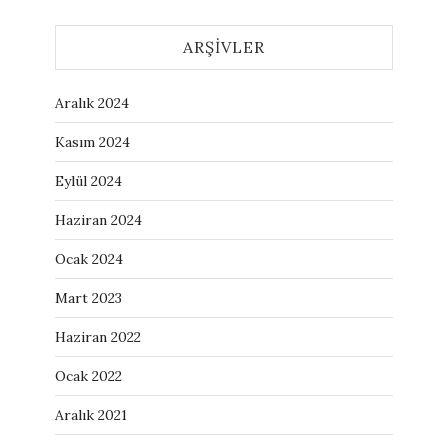
ARŞIVLER
Aralık 2024
Kasım 2024
Eylül 2024
Haziran 2024
Ocak 2024
Mart 2023
Haziran 2022
Ocak 2022
Aralık 2021