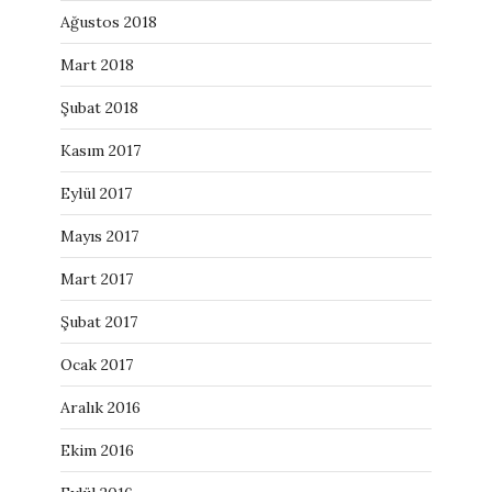
Ağustos 2018
Mart 2018
Şubat 2018
Kasım 2017
Eylül 2017
Mayıs 2017
Mart 2017
Şubat 2017
Ocak 2017
Aralık 2016
Ekim 2016