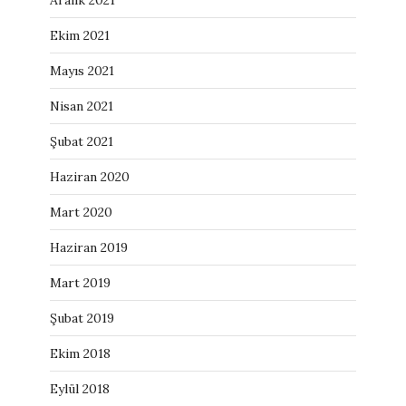
Aralık 2021
Ekim 2021
Mayıs 2021
Nisan 2021
Şubat 2021
Haziran 2020
Mart 2020
Haziran 2019
Mart 2019
Şubat 2019
Ekim 2018
Eylül 2018