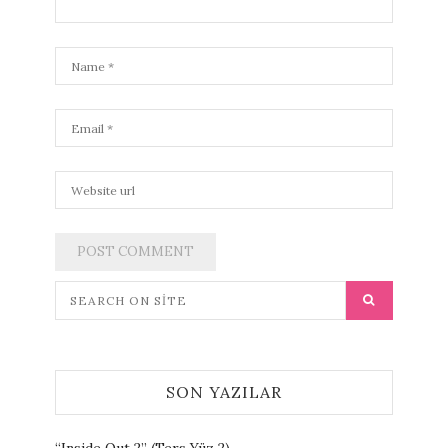
SON YAZILAR