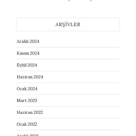
ARŞIVLER
Aralık 2024
Kasım 2024
Eylül 2024
Haziran 2024
Ocak 2024
Mart 2023
Haziran 2022
Ocak 2022